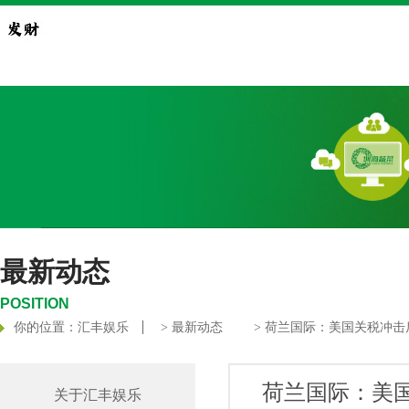
最新动态
POSITION
你的位置：
汇丰娱乐
>
最新动态
> 荷兰国际：美国关税冲
荷兰国际：美
关于汇丰娱乐